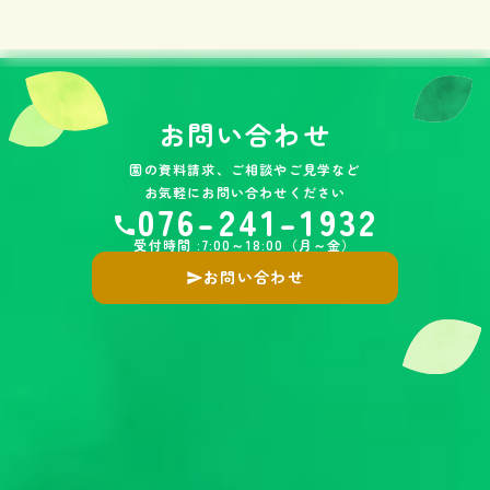
お問い合わせ
園の資料請求、ご相談やご見学など
お気軽にお問い合わせください
076-241-1932
call
受付時間 :
7:00～18:00（月～金）
お問い合わせ
send